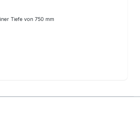
 einer Tiefe von 750 mm