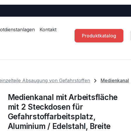
otdienstanlagen
Kontakt
Produktkatalog
einzelteile Absaugung von Gefahrstoffen
Medienkanal
Medienkanal mit Arbeitsfläche
mit 2 Steckdosen für
Gefahrstoffarbeitsplatz,
Aluminium / Edelstahl, Breite