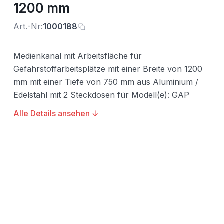
1200 mm
Art.-Nr:
1000188
Medienkanal mit Arbeitsfläche für
Gefahrstoffarbeitsplätze mit einer Breite von 1200
mm mit einer Tiefe von 750 mm aus Aluminium /
Edelstahl mit 2 Steckdosen für Modell(e): GAP
Alle Details ansehen ↓