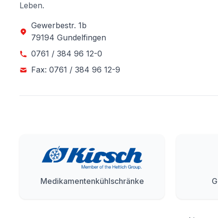
Leben.
Gewerbestr. 1b
79194 Gundelfingen
0761 / 384 96 12-0
Fax: 0761 / 384 96 12-9
Medikamentenkühlschränke
G