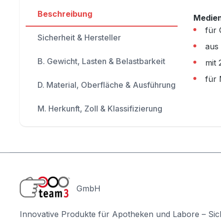
Beschreibung
Medien
für 
Sicherheit & Hersteller
aus 
B. Gewicht, Lasten & Belastbarkeit
mit
für 
D. Material, Oberfläche & Ausführung
M. Herkunft, Zoll & Klassifizierung
GmbH
Innovative Produkte für Apotheken und Labore – Sic