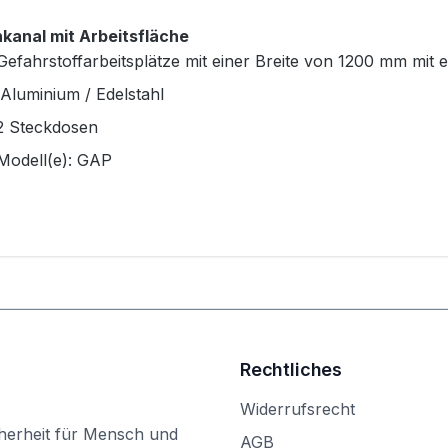
kanal mit Arbeitsfläche
Gefahrstoffarbeitsplätze mit einer Breite von 1200 mm mit
Aluminium / Edelstahl
 2 Steckdosen
Modell(e): GAP
Rechtliches
Widerrufsrecht
herheit für Mensch und
AGB