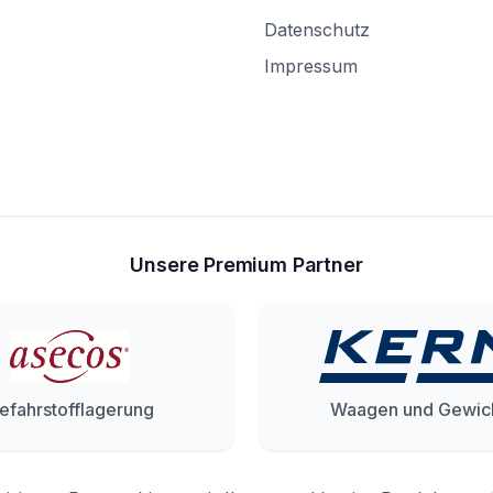
Datenschutz
Impressum
Unsere Premium Partner
efahrstofflagerung
Waagen und Gewic