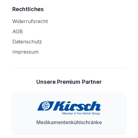
Rechtliches
Widerrufsrecht
AGB
Datenschutz
Impressum
Unsere Premium Partner
Medikamentenkühlschränke