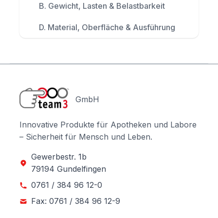
B. Gewicht, Lasten & Belastbarkeit
D. Material, Oberfläche & Ausführung
GmbH
Innovative Produkte für Apotheken und Labore
– Sicherheit für Mensch und Leben.
Gewerbestr. 1b
79194 Gundelfingen
0761 / 384 96 12-0
Fax: 0761 / 384 96 12-9