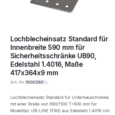
Lochblecheinsatz Standard für
Innenbreite 590 mm für
Sicherheitsschränke UB90,
Edelstahl 1.4016, Maße
417x364x9 mm
Art.-Nr:
1000285
Lochblecheinsatz Standard für Unterbauschränke
mit einer Breite von 590/1100 T=500 mm für
Modell(e): UB-LINE (F90) aus Edelstahl 1.4016 roh