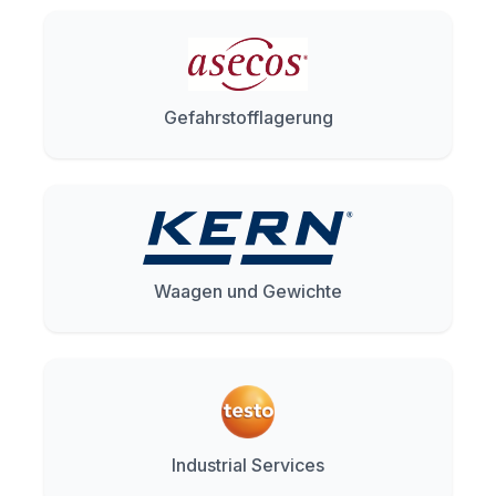
Gefahrstofflagerung
Waagen und Gewichte
Industrial Services