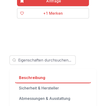
+1
Beschreibung
Sicherheit & Hersteller
Abmessungen & Ausstattung