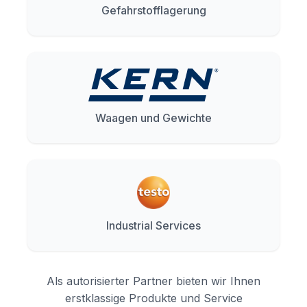
Gefahrstofflagerung
Waagen und Gewichte
Industrial Services
Als autorisierter Partner bieten wir Ihnen
erstklassige Produkte und Service