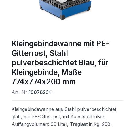
Kleingebindewanne mit PE-
Gitterrost, Stahl
pulverbeschichtet Blau, für
Kleingebinde, Maße
774x774x200 mm
Art.-Nr:
1007823
Kleingebindewanne aus Stahl pulverbeschichtet
glatt, mit PE-Gitterrost, mit Kunststofffüßen,
Auffangvolumen: 90 Liter, Traglast in kg: 200,