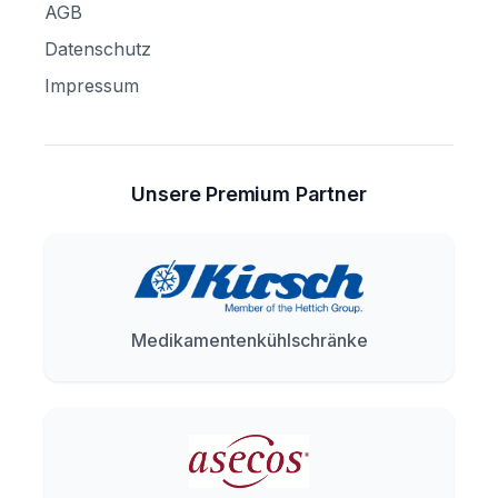
AGB
Datenschutz
Impressum
Unsere Premium Partner
Medikamentenkühlschränke