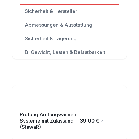
Sicherheit & Hersteller
Abmessungen & Ausstattung
Sicherheit & Lagerung
B. Gewicht, Lasten & Belastbarkeit
Prüfung Auffangwannen
39,00 €
Systeme mit Zulassung
(StawaR)