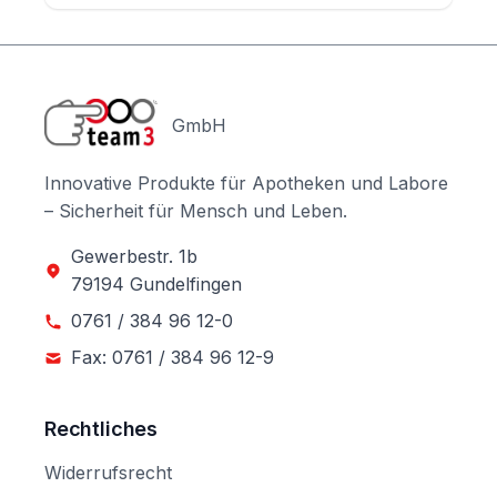
GmbH
Innovative Produkte für Apotheken und Labore
– Sicherheit für Mensch und Leben.
Gewerbestr. 1b
79194 Gundelfingen
0761 / 384 96 12-0
Fax: 0761 / 384 96 12-9
Rechtliches
Widerrufsrecht