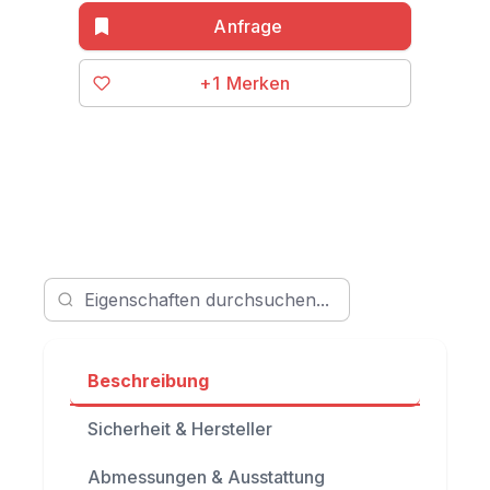
+1
Beschreibung
Sicherheit & Hersteller
Abmessungen & Ausstattung