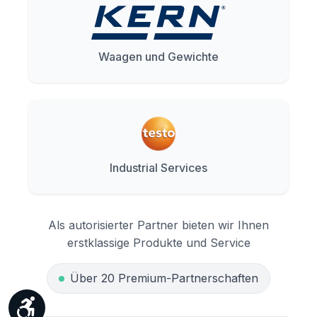
Waagen und Gewichte
Industrial Services
Als autorisierter Partner bieten wir Ihnen
erstklassige Produkte und Service
Über 20 Premium-Partnerschaften
Werkzeugleiste anzeigen