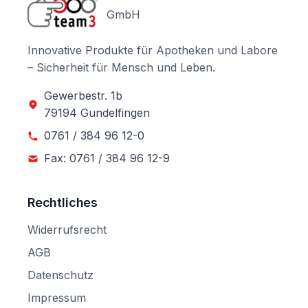
GmbH
Innovative Produkte für Apotheken und Labore
– Sicherheit für Mensch und Leben.
Gewerbestr. 1b
79194 Gundelfingen
0761 / 384 96 12-0
Fax: 0761 / 384 96 12-9
Rechtliches
Widerrufsrecht
AGB
Datenschutz
Impressum