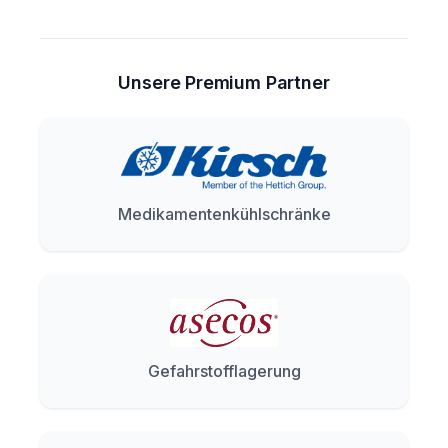
Unsere Premium Partner
Medikamentenkühlschränke
Gefahrstofflagerung