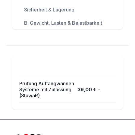
Sicherheit & Lagerung
B. Gewicht, Lasten & Belastbarkeit
Prüfung Auffangwannen
39,00 €
Systeme mit Zulassung
(StawaR)