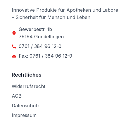
Innovative Produkte für Apotheken und Labore
– Sicherheit für Mensch und Leben.
Gewerbestr. 1b
79194 Gundelfingen
0761 / 384 96 12-0
Fax: 0761 / 384 96 12-9
Rechtliches
Widerrufsrecht
AGB
Datenschutz
Impressum