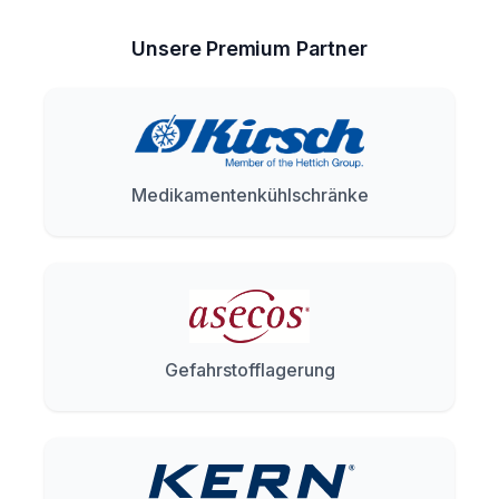
Unsere Premium Partner
Medikamentenkühlschränke
Gefahrstofflagerung