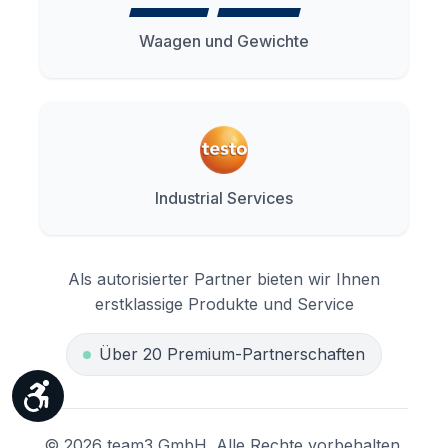
Waagen und Gewichte
Industrial Services
Als autorisierter Partner bieten wir Ihnen
erstklassige Produkte und Service
Über 20 Premium-Partnerschaften
Werkzeugleiste anzeigen
© 2026 team3 GmbH. Alle Rechte vorbehalten.