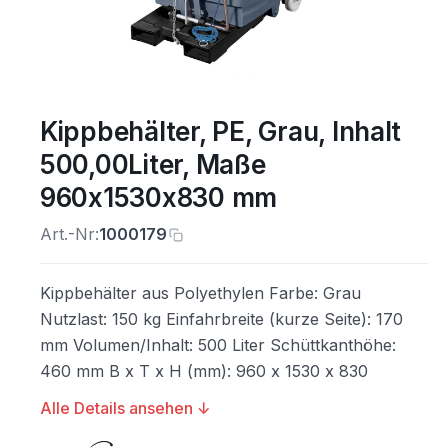
Kippbehälter, PE, Grau, Inhalt
500,00Liter, Maße
960x1530x830 mm
Art.-Nr:
1000179
Kippbehälter aus Polyethylen Farbe: Grau
Nutzlast: 150 kg Einfahrbreite (kurze Seite): 170
mm Volumen/Inhalt: 500 Liter Schüttkanthöhe:
460 mm B x T x H (mm): 960 x 1530 x 830
Alle Details ansehen ↓