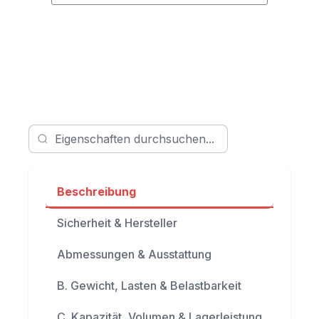
Beschreibung
Sicherheit & Hersteller
Abmessungen & Ausstattung
B. Gewicht, Lasten & Belastbarkeit
C. Kapazität, Volumen & Lagerleistung