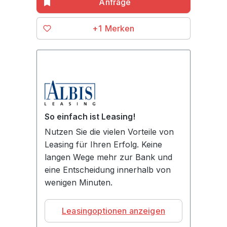
+1
So einfach ist Leasing!
Nutzen Sie die vielen Vorteile von
Leasing für Ihren Erfolg. Keine
langen Wege mehr zur Bank und
eine Entscheidung innerhalb von
wenigen Minuten.
Leasingoptionen anzeigen