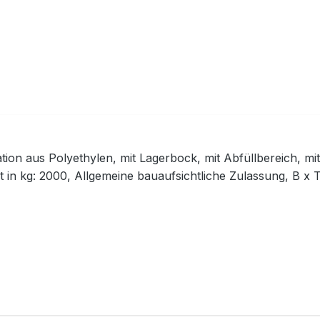
tion aus Polyethylen, mit Lagerbock, mit Abfüllbereich, mi
t in kg: 2000, Allgemeine bauaufsichtliche Zulassung, B 