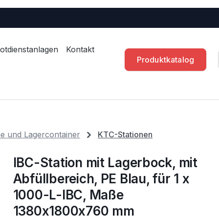
otdienstanlagen
Kontakt
Produktkatalog
 und Lagercontainer
KTC-Stationen
IBC-Station mit Lagerbock, mit
Abfüllbereich, PE Blau, für 1 x
1000-L-IBC, Maße
1380x1800x760 mm