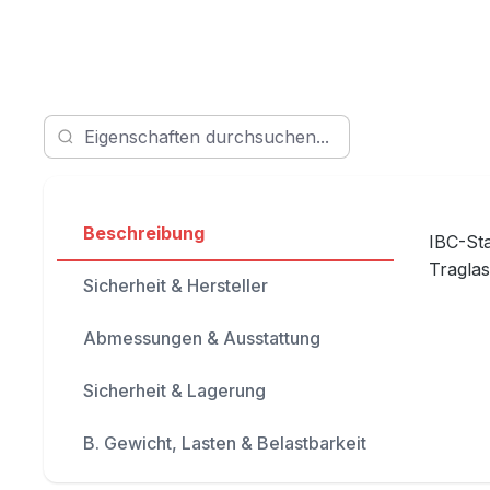
Beschreibung
IBC-Sta
Traglas
Sicherheit & Hersteller
Abmessungen & Ausstattung
Sicherheit & Lagerung
B. Gewicht, Lasten & Belastbarkeit