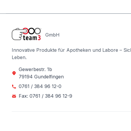
GmbH
Innovative Produkte für Apotheken und Labore – Sic
Leben.
Gewerbestr. 1b
79194 Gundelfingen
0761 / 384 96 12-0
Fax: 0761 / 384 96 12-9