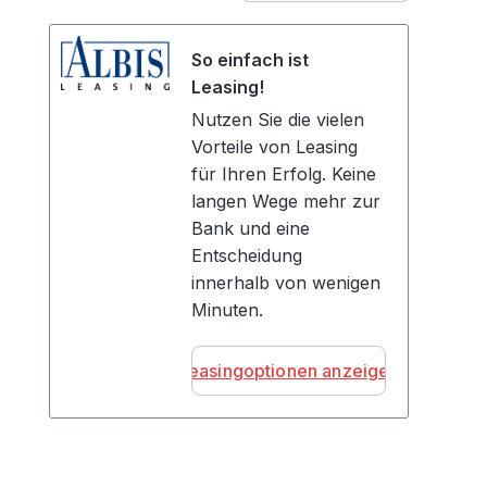
So einfach ist
Leasing!
Nutzen Sie die vielen
Vorteile von Leasing
für Ihren Erfolg. Keine
langen Wege mehr zur
Bank und eine
Entscheidung
innerhalb von wenigen
Minuten.
Leasingoptionen anzeigen