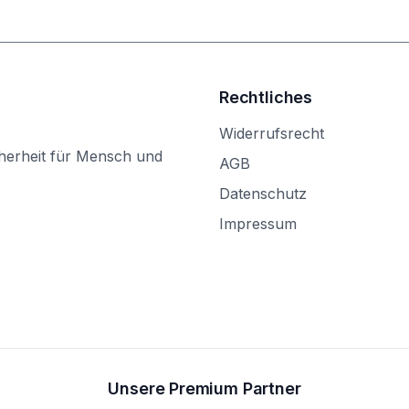
Rechtliches
Widerrufsrecht
herheit für Mensch und
AGB
Datenschutz
Impressum
Unsere Premium Partner