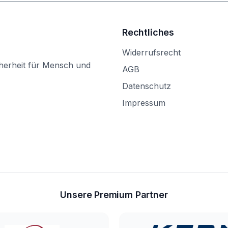
Rechtliches
Widerrufsrecht
herheit für Mensch und
AGB
Datenschutz
Impressum
Unsere Premium Partner