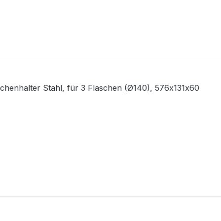
chenhalter Stahl, für 3 Flaschen (Ø140), 576x131x60