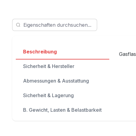
Beschreibung
Gasflas
Sicherheit & Hersteller
Abmessungen & Ausstattung
Sicherheit & Lagerung
B. Gewicht, Lasten & Belastbarkeit