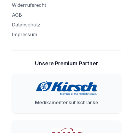
Widerrufsrecht
AGB
Datenschutz
Impressum
Unsere Premium Partner
Medikamentenkühlschränke