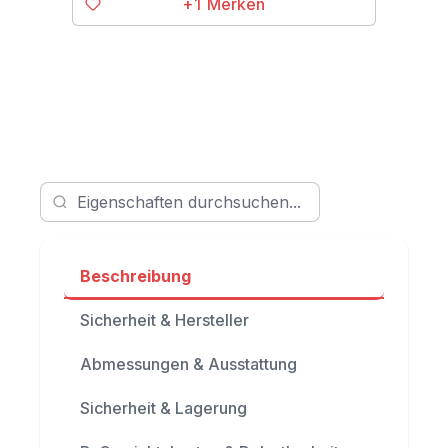
+1
Beschreibung
Sicherheit & Hersteller
Abmessungen & Ausstattung
Sicherheit & Lagerung