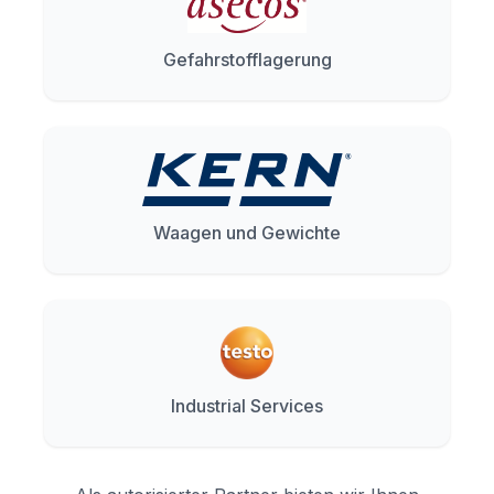
Gefahrstofflagerung
Waagen und Gewichte
Industrial Services