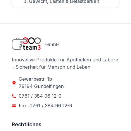
B. Gewicht, Lasten & Belastbarkeit
GmbH
Innovative Produkte für Apotheken und Labore
– Sicherheit für Mensch und Leben.
Gewerbestr. 1b
79194 Gundelfingen
0761 / 384 96 12-0
Fax: 0761 / 384 96 12-9
Rechtliches