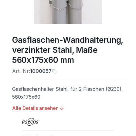
Gasflaschen-Wandhalterung,
verzinkter Stahl, Maße
560x175x60 mm
Art.-Nr:
1000057
Gasflaschenhalter Stahl, für 2 Flaschen (Ø230),
560x175x60
Alle Details ansehen ↓