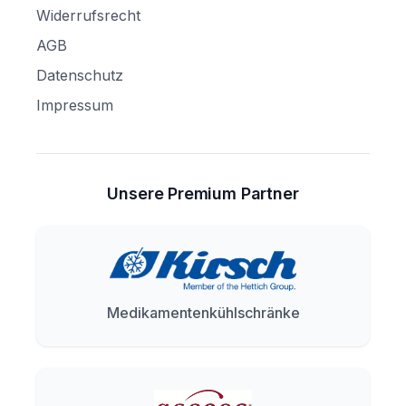
Widerrufsrecht
AGB
Datenschutz
Impressum
Unsere Premium Partner
Medikamentenkühlschränke