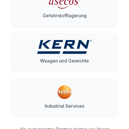
Gefahrstofflagerung
Waagen und Gewichte
Industrial Services