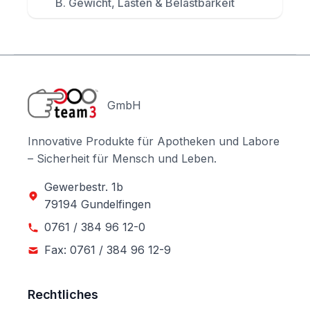
B. Gewicht, Lasten & Belastbarkeit
GmbH
Innovative Produkte für Apotheken und Labore
– Sicherheit für Mensch und Leben.
Gewerbestr. 1b
79194 Gundelfingen
0761 / 384 96 12-0
Fax: 0761 / 384 96 12-9
Rechtliches