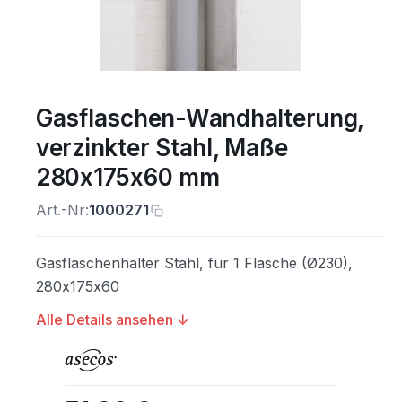
Gasflaschen-Wandhalterung,
verzinkter Stahl, Maße
280x175x60 mm
Art.-Nr:
1000271
Gasflaschenhalter Stahl, für 1 Flasche (Ø230),
280x175x60
Alle Details ansehen ↓