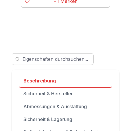
+1
Beschreibung
Sicherheit & Hersteller
Abmessungen & Ausstattung
Sicherheit & Lagerung