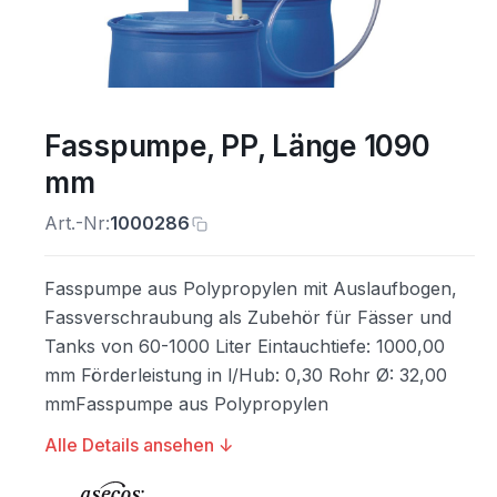
Fasspumpe, PP, Länge 1090
mm
Art.-Nr:
1000286
Fasspumpe aus Polypropylen mit Auslaufbogen,
Fassverschraubung als Zubehör für Fässer und
Tanks von 60-1000 Liter Eintauchtiefe: 1000,00
mm Förderleistung in l/Hub: 0,30 Rohr Ø: 32,00
mmFasspumpe aus Polypropylen
Alle Details ansehen ↓