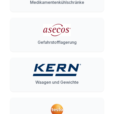
Medikamentenkühlschränke
Gefahrstofflagerung
Waagen und Gewichte