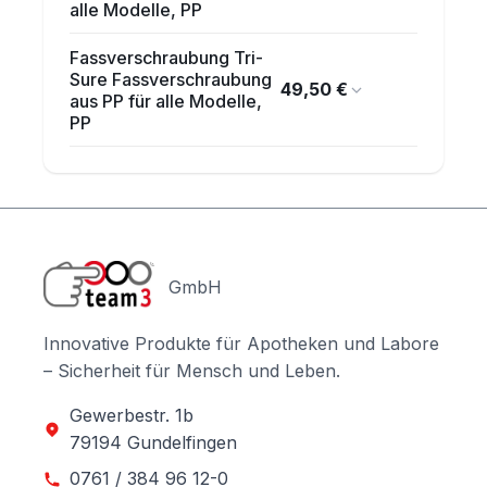
alle Modelle, PP
Fassverschraubung Tri-
Sure Fassverschraubung
49,50 €
aus PP für alle Modelle,
PP
GmbH
Innovative Produkte für Apotheken und Labore
– Sicherheit für Mensch und Leben.
Gewerbestr. 1b
79194 Gundelfingen
0761 / 384 96 12-0