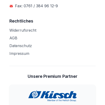
Fax: 0761 / 384 96 12-9
Rechtliches
Widerrufsrecht
AGB
Datenschutz
Impressum
Unsere Premium Partner