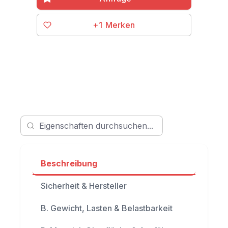
+1
Beschreibung
Sicherheit & Hersteller
B. Gewicht, Lasten & Belastbarkeit