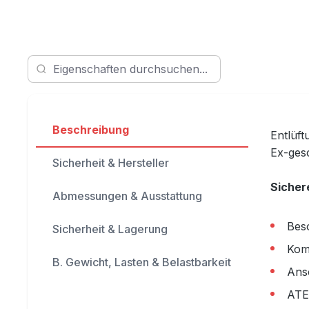
Beschreibung
Entlüft
Ex-ges
Sicherheit & Hersteller
Sicher
Abmessungen & Ausstattung
Bes
Sicherheit & Lagerung
Kom
B. Gewicht, Lasten & Belastbarkeit
Ans
ATE