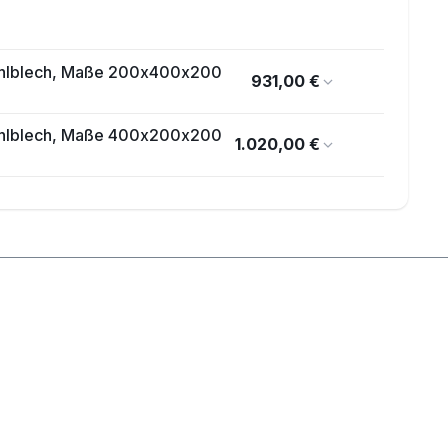
Stahlblech, Maße 200x400x200
931,00 €
Stahlblech, Maße 400x200x200
1.020,00 €