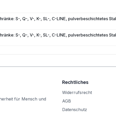
ränke: S-, Q-, V-, K-, SL-, C-LINE, pulverbeschichtetes 
ränke: S-, Q-, V-, K-, SL-, C-LINE, pulverbeschichtetes 
Rechtliches
Widerrufsrecht
herheit für Mensch und
AGB
Datenschutz