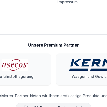
Impressum
Unsere Premium Partner
efahrstofflagerung
Waagen und Gewic
risierter Partner bieten wir Ihnen erstklassige Produkte un