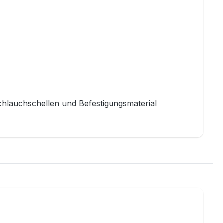
chlauchschellen und Befestigungsmaterial