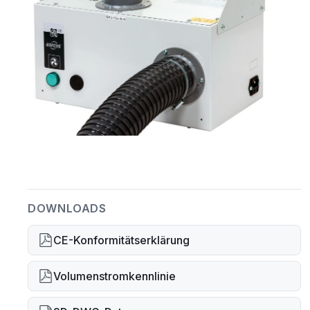
DOWNLOADS
CE-Konformitätserklärung
Volumenstromkennlinie