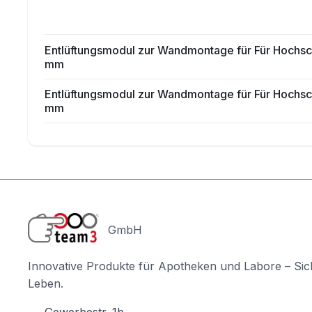
Entlüftungsmodul zur Wandmontage für Für Hochsch
mm
Entlüftungsmodul zur Wandmontage für Für Hochsch
mm
GmbH
Innovative Produkte für Apotheken und Labore – Sic
Leben.