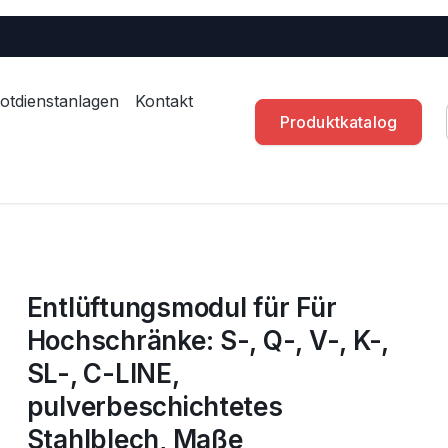
otdienstanlagen
Kontakt
Produktkatalog
Entlüftungsmodul für Für
Hochschränke: S-, Q-, V-, K-,
SL-, C-LINE,
pulverbeschichtetes
Stahlblech, Maße