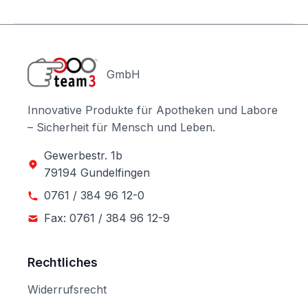
GmbH
Innovative Produkte für Apotheken und Labore
– Sicherheit für Mensch und Leben.
Gewerbestr. 1b
79194 Gundelfingen
0761 / 384 96 12-0
Fax: 0761 / 384 96 12-9
Rechtliches
Widerrufsrecht