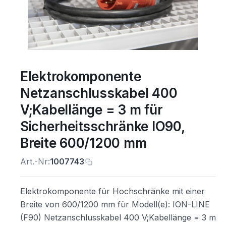
Elektrokomponente
Netzanschlusskabel 400
V;Kabellänge = 3 m für
Sicherheitsschränke IO90,
Breite 600/1200 mm
Art.-Nr:
1007743
Elektrokomponente für Hochschränke mit einer
Breite von 600/1200 mm für Modell(e): ION-LINE
(F90) Netzanschlusskabel 400 V;Kabellänge = 3 m