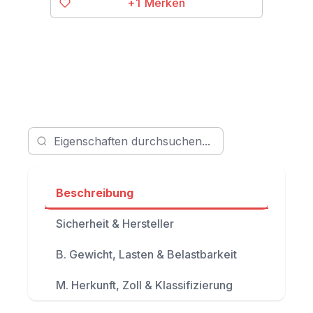
+1
Beschreibung
Sicherheit & Hersteller
B. Gewicht, Lasten & Belastbarkeit
M. Herkunft, Zoll & Klassifizierung