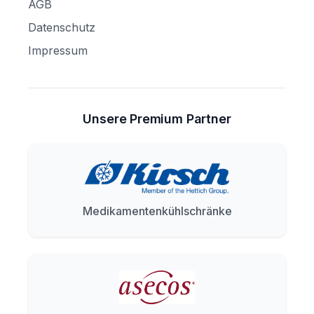
AGB
Datenschutz
Impressum
Unsere Premium Partner
Medikamentenkühlschränke