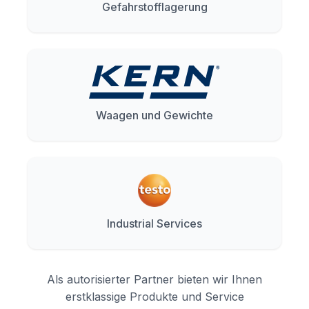
Gefahrstofflagerung
Waagen und Gewichte
Industrial Services
Als autorisierter Partner bieten wir Ihnen
erstklassige Produkte und Service