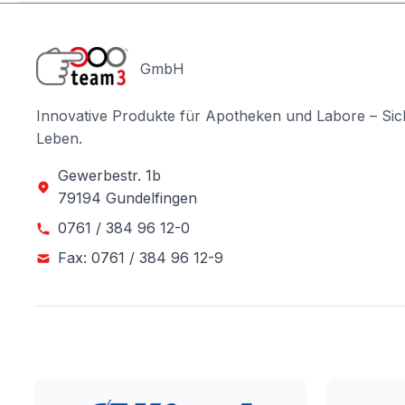
GmbH
Innovative Produkte für Apotheken und Labore – Sic
Leben.
Gewerbestr. 1b
79194 Gundelfingen
0761 / 384 96 12-0
Fax: 0761 / 384 96 12-9