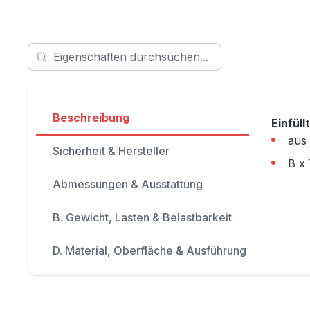
Beschreibung
Einfüll
aus 
Sicherheit & Hersteller
B x 
Abmessungen & Ausstattung
B. Gewicht, Lasten & Belastbarkeit
D. Material, Oberfläche & Ausführung