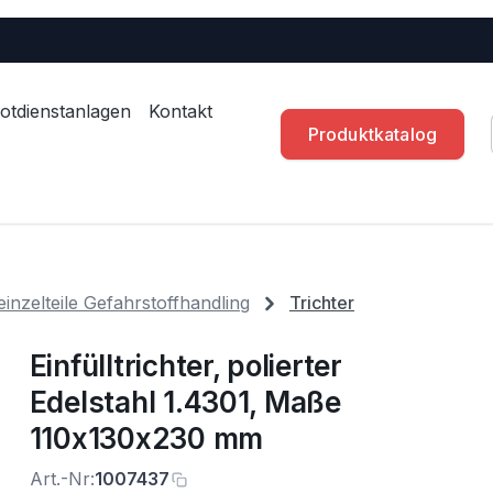
otdienstanlagen
Kontakt
Produktkatalog
inzelteile Gefahrstoffhandling
Trichter
Einfülltrichter, polierter
Edelstahl 1.4301, Maße
110x130x230 mm
Art.-Nr:
1007437