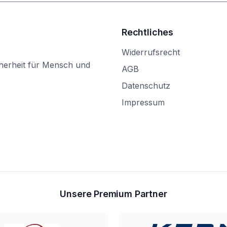
Rechtliches
Widerrufsrecht
herheit für Mensch und
AGB
Datenschutz
Impressum
Unsere Premium Partner