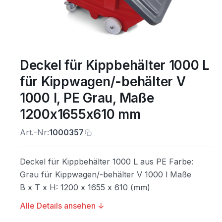
Deckel für Kippbehälter 1000 L
für Kippwagen/-behälter V
1000 l, PE Grau, Maße
1200x1655x610 mm
Art.-Nr:
1000357
Deckel für Kippbehälter 1000 L aus PE Farbe:
Grau für Kippwagen/-behälter V 1000 l Maße
B x T x H: 1200 x 1655 x 610 (mm)
Alle Details ansehen ↓