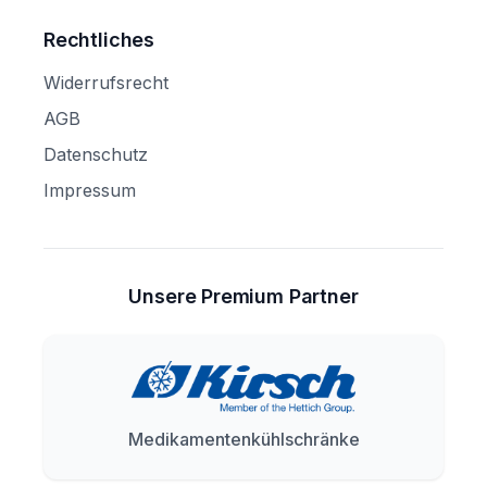
Rechtliches
Widerrufsrecht
AGB
Datenschutz
Impressum
Unsere Premium Partner
Medikamentenkühlschränke