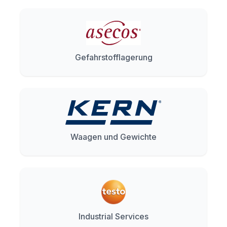
Gefahrstofflagerung
Waagen und Gewichte
Industrial Services