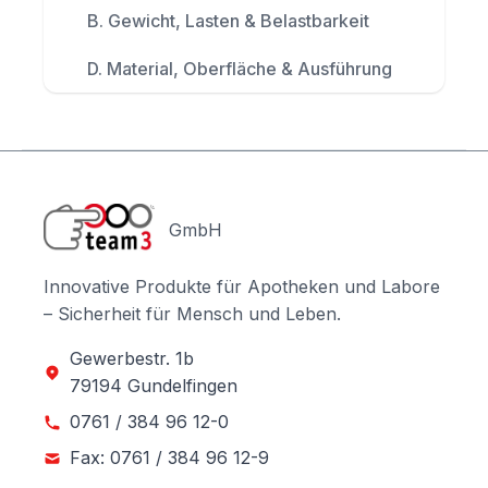
B. Gewicht, Lasten & Belastbarkeit
D. Material, Oberfläche & Ausführung
GmbH
Innovative Produkte für Apotheken und Labore
– Sicherheit für Mensch und Leben.
Gewerbestr. 1b
79194 Gundelfingen
0761 / 384 96 12-0
Fax: 0761 / 384 96 12-9