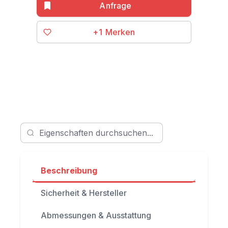
+1
Beschreibung
Sicherheit & Hersteller
Abmessungen & Ausstattung