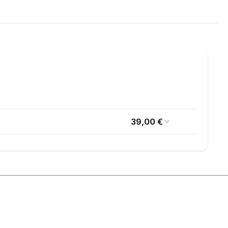
39,00 €