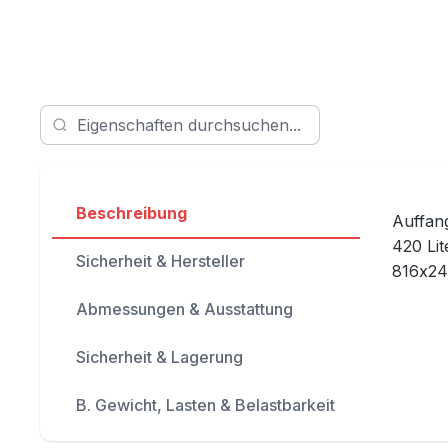
Beschreibung
Auffang
420 Lit
Sicherheit & Hersteller
816x24
Abmessungen & Ausstattung
Sicherheit & Lagerung
B. Gewicht, Lasten & Belastbarkeit