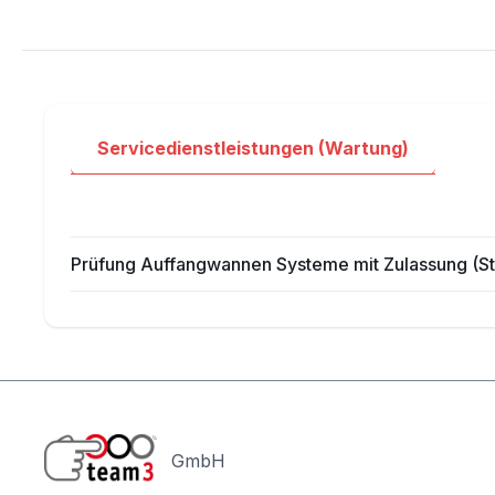
Servicedienstleistungen (Wartung)
Prüfung Auffangwannen Systeme mit Zulassung (S
GmbH