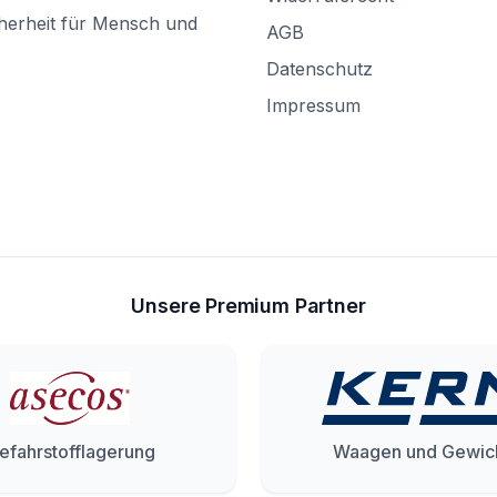
herheit für Mensch und
AGB
Datenschutz
Impressum
Unsere Premium Partner
efahrstofflagerung
Waagen und Gewic