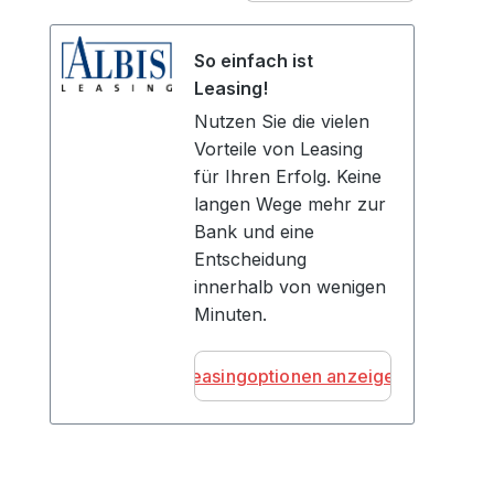
So einfach ist
Leasing!
Nutzen Sie die vielen
Vorteile von Leasing
für Ihren Erfolg. Keine
langen Wege mehr zur
Bank und eine
Entscheidung
innerhalb von wenigen
Minuten.
Leasingoptionen anzeigen