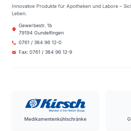
Innovative Produkte für Apotheken und Labore – Sic
Leben.
Gewerbestr. 1b
79194 Gundelfingen
0761 / 384 96 12-0
Fax: 0761 / 384 96 12-9
Medikamentenkühlschränke
G