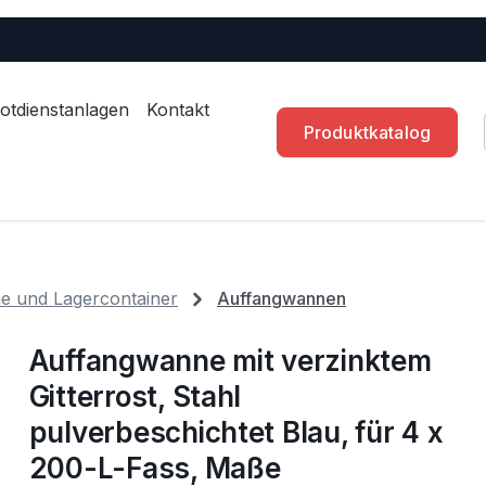
otdienstanlagen
Kontakt
Produktkatalog
 und Lagercontainer
Auffangwannen
Auffangwanne mit verzinktem
Gitterrost, Stahl
pulverbeschichtet Blau, für 4 x
200-L-Fass, Maße