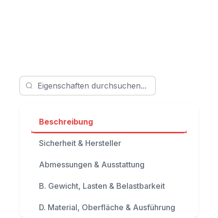
Beschreibung
Sicherheit & Hersteller
Abmessungen & Ausstattung
B. Gewicht, Lasten & Belastbarkeit
D. Material, Oberfläche & Ausführung