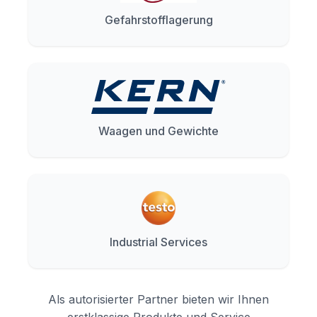
Gefahrstofflagerung
Waagen und Gewichte
Industrial Services
Als autorisierter Partner bieten wir Ihnen