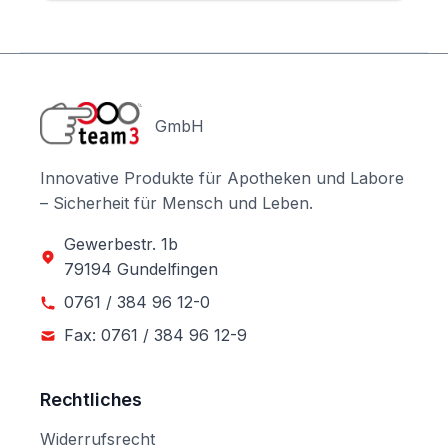
GmbH
Innovative Produkte für Apotheken und Labore
– Sicherheit für Mensch und Leben.
Gewerbestr. 1b
79194 Gundelfingen
0761 / 384 96 12-0
Fax: 0761 / 384 96 12-9
Rechtliches
Widerrufsrecht