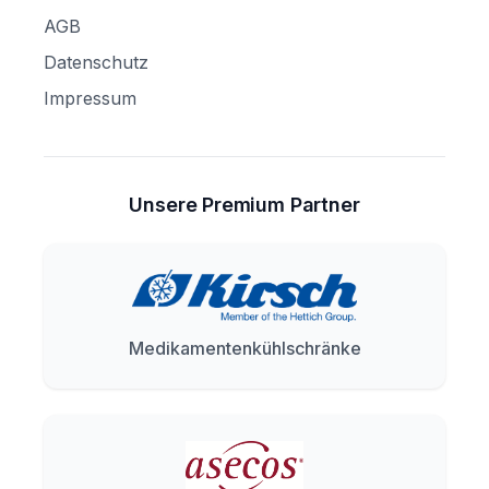
AGB
Datenschutz
Impressum
Unsere Premium Partner
Medikamentenkühlschränke