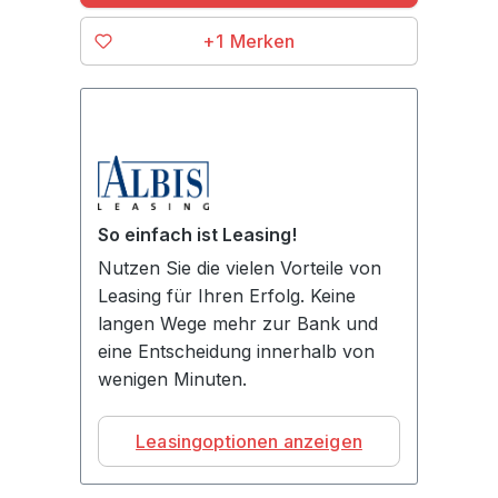
+1
So einfach ist Leasing!
Nutzen Sie die vielen Vorteile von
Leasing für Ihren Erfolg. Keine
langen Wege mehr zur Bank und
eine Entscheidung innerhalb von
wenigen Minuten.
Leasingoptionen anzeigen