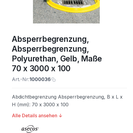
Absperrbegrenzung,
Absperrbegrenzung,
Polyurethan, Gelb, Maße
70 x 3000 x 100
Art.-Nr:
1000036
Abdichtbegrenzung Absperrbegrenzung, B x L x
H (mm): 70 x 3000 x 100
Alle Details ansehen ↓