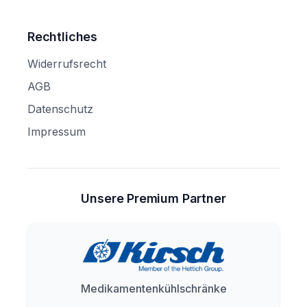
Rechtliches
Widerrufsrecht
AGB
Datenschutz
Impressum
Unsere Premium Partner
Medikamentenkühlschränke