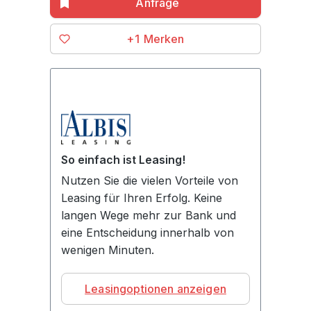
+1
So einfach ist Leasing!
Nutzen Sie die vielen Vorteile von
Leasing für Ihren Erfolg. Keine
langen Wege mehr zur Bank und
eine Entscheidung innerhalb von
wenigen Minuten.
Leasingoptionen anzeigen