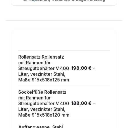
Rollensatz Rollensatz
mit Rahmen für
198,00 €
Streugutbehälter V 400
Liter, verzinkter Stahl,
Maße 915x518x125 mm
Sockelfüße Rollensatz
mit Rahmen für
188,00 €
Streugutbehälter V 400
Liter, verzinkter Stahl,
Maße 915x518x120 mm
Auffangwanne, Stahl