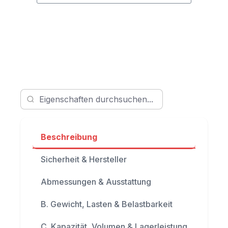
Beschreibung
Sicherheit & Hersteller
Abmessungen & Ausstattung
B. Gewicht, Lasten & Belastbarkeit
C. Kapazität, Volumen & Lagerleistung