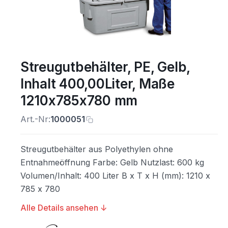
Streugutbehälter, PE, Gelb,
Inhalt 400,00Liter, Maße
1210x785x780 mm
Art.-Nr:
1000051
Streugutbehälter aus Polyethylen ohne
Entnahmeöffnung Farbe: Gelb Nutzlast: 600 kg
Volumen/Inhalt: 400 Liter B x T x H (mm): 1210 x
785 x 780
Alle Details ansehen ↓