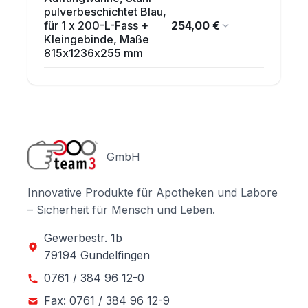
pulverbeschichtet Blau,
254,00 €
für 1 x 200-L-Fass +
Kleingebinde, Maße
815x1236x255 mm
GmbH
Innovative Produkte für Apotheken und Labore
– Sicherheit für Mensch und Leben.
Gewerbestr. 1b
79194 Gundelfingen
0761 / 384 96 12-0
Fax: 0761 / 384 96 12-9