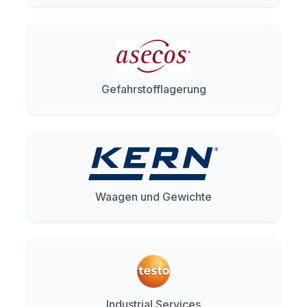
Gefahrstofflagerung
Waagen und Gewichte
Industrial Services