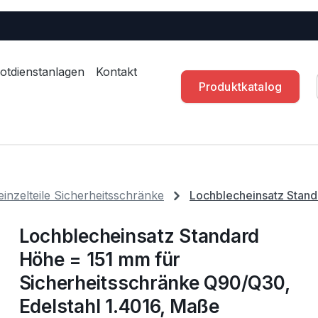
otdienstanlagen
Kontakt
Produktkatalog
inzelteile Sicherheitsschränke
Lochblecheinsatz Stand
Lochblecheinsatz Standard
Höhe = 151 mm für
Sicherheitsschränke Q90/Q30,
Edelstahl 1.4016, Maße