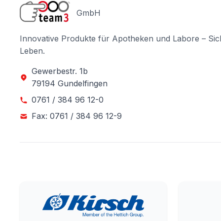
GmbH
Innovative Produkte für Apotheken und Labore – Sic
Leben.
Gewerbestr. 1b
79194 Gundelfingen
0761 / 384 96 12-0
Fax: 0761 / 384 96 12-9