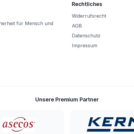
Rechtliches
Widerrufsrecht
herheit für Mensch und
AGB
Datenschutz
Impressum
Unsere Premium Partner