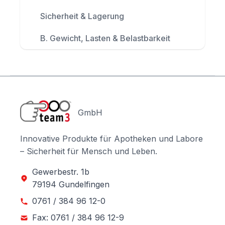
Sicherheit & Lagerung
B. Gewicht, Lasten & Belastbarkeit
GmbH
Innovative Produkte für Apotheken und Labore
– Sicherheit für Mensch und Leben.
Gewerbestr. 1b
79194 Gundelfingen
0761 / 384 96 12-0
Fax: 0761 / 384 96 12-9