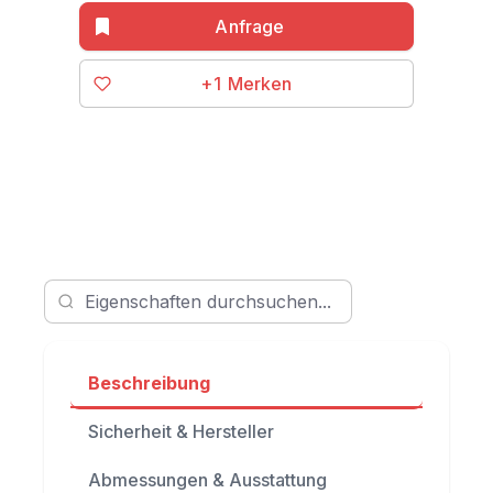
+1
Beschreibung
Sicherheit & Hersteller
Abmessungen & Ausstattung