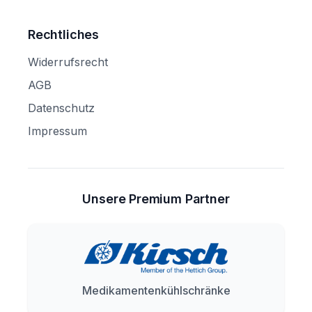
Rechtliches
Widerrufsrecht
AGB
Datenschutz
Impressum
Unsere Premium Partner
Medikamentenkühlschränke