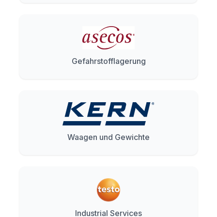
Gefahrstofflagerung
Waagen und Gewichte
Industrial Services