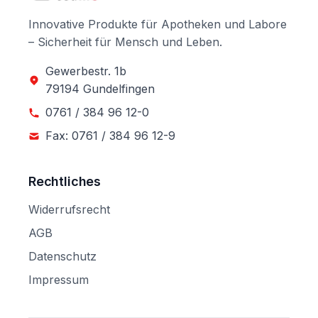
Innovative Produkte für Apotheken und Labore
– Sicherheit für Mensch und Leben.
Gewerbestr. 1b
79194 Gundelfingen
0761 / 384 96 12-0
Fax: 0761 / 384 96 12-9
Rechtliches
Widerrufsrecht
AGB
Datenschutz
Impressum