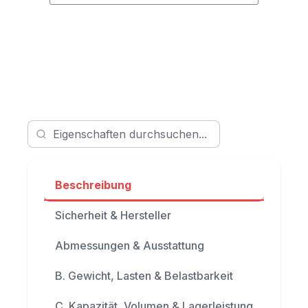
Beschreibung
Sicherheit & Hersteller
Abmessungen & Ausstattung
B. Gewicht, Lasten & Belastbarkeit
C. Kapazität, Volumen & Lagerleistung