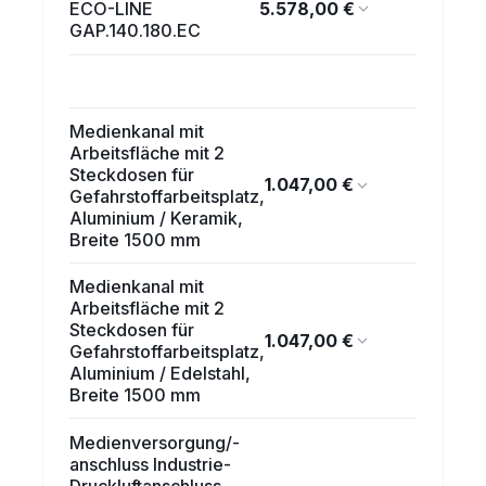
5.578,00 €
ECO-LINE
GAP.140.180.EC
Medienkanal mit
Arbeitsfläche mit 2
Steckdosen für
1.047,00 €
Gefahrstoffarbeitsplatz,
Aluminium / Keramik,
Breite 1500 mm
Medienkanal mit
Arbeitsfläche mit 2
Steckdosen für
1.047,00 €
Gefahrstoffarbeitsplatz,
Aluminium / Edelstahl,
Breite 1500 mm
Medienversorgung/-
anschluss Industrie-
Druckluftanschluss