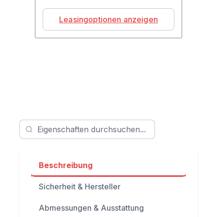
Leasingoptionen anzeigen
Beschreibung
Sicherheit & Hersteller
Abmessungen & Ausstattung