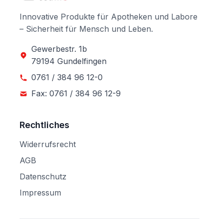
Innovative Produkte für Apotheken und Labore
– Sicherheit für Mensch und Leben.
Gewerbestr. 1b
79194 Gundelfingen
0761 / 384 96 12-0
Fax: 0761 / 384 96 12-9
Rechtliches
Widerrufsrecht
AGB
Datenschutz
Impressum