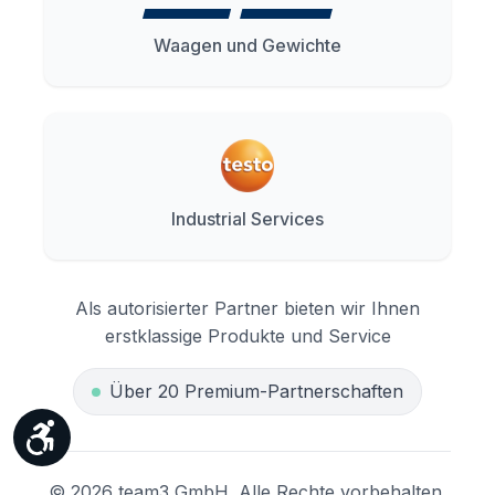
Waagen und Gewichte
Industrial Services
Als autorisierter Partner bieten wir Ihnen
erstklassige Produkte und Service
Über 20 Premium-Partnerschaften
Werkzeugleiste anzeigen
© 2026 team3 GmbH. Alle Rechte vorbehalten.