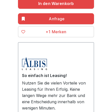
In den Warenkorb
+1
So einfach ist Leasing!
Nutzen Sie die vielen Vorteile von
Leasing für Ihren Erfolg. Keine
langen Wege mehr zur Bank und
eine Entscheidung innerhalb von
wenigen Minuten.