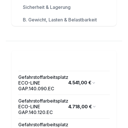
Sicherheit & Lagerung
B. Gewicht, Lasten & Belastbarkeit
Gefahrstoffarbeitsplatz
4.541,00 €
ECO-LINE
GAP.140.090.EC
Gefahrstoffarbeitsplatz
4.718,00 €
ECO-LINE
GAP.140.120.EC
Gefahrstoffarbeitsplatz