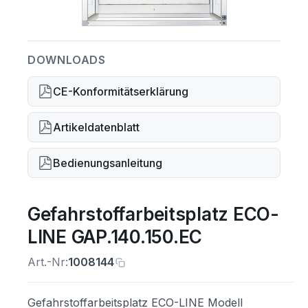
DOWNLOADS
CE-Konformitätserklärung
Artikeldatenblatt
Bedienungsanleitung
Gefahrstoffarbeitsplatz ECO-
LINE GAP.140.150.EC
Art.-Nr:
1008144
Gefahrstoffarbeitsplatz ECO-LINE Modell