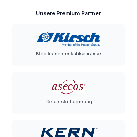
Unsere Premium Partner
Medikamentenkühlschränke
Gefahrstofflagerung